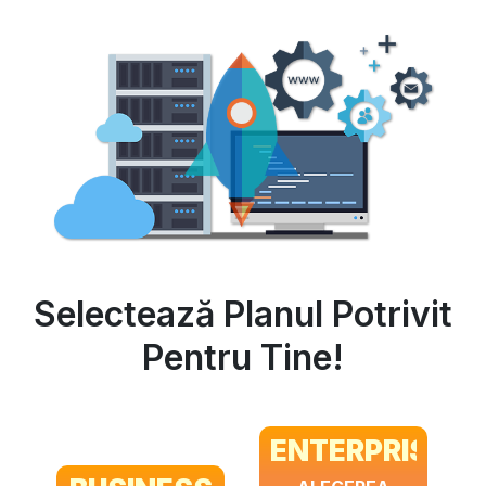
Selectează Planul Potrivit
Pentru Tine!
ENTERPRISE